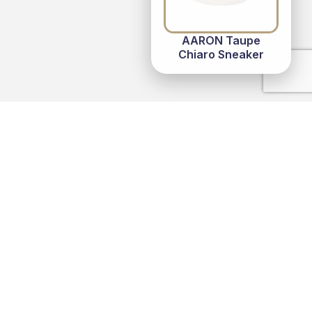
AARON Taupe
Chiaro Sneaker