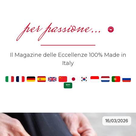
per passione…
Il Magazine delle Eccellenze 100% Made in
Italy
16/03/2026