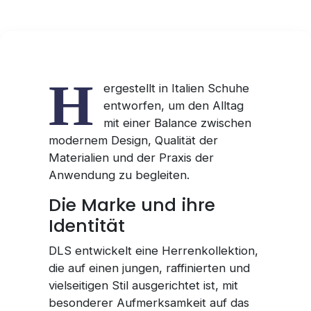
H
ergestellt in Italien Schuhe
entworfen, um den Alltag
mit einer Balance zwischen
modernem Design, Qualität der
Materialien und der Praxis der
Anwendung zu begleiten.
Die Marke und ihre
Identität
DLS entwickelt eine Herrenkollektion,
die auf einen jungen, raffinierten und
vielseitigen Stil ausgerichtet ist, mit
besonderer Aufmerksamkeit auf das