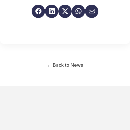
← Back to News