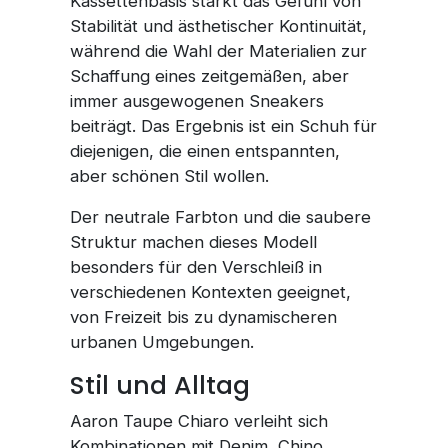
Kassettenbasis stärkt das Gefühl von
Stabilität und ästhetischer Kontinuität,
während die Wahl der Materialien zur
Schaffung eines zeitgemäßen, aber
immer ausgewogenen Sneakers
beiträgt. Das Ergebnis ist ein Schuh für
diejenigen, die einen entspannten,
aber schönen Stil wollen.
Der neutrale Farbton und die saubere
Struktur machen dieses Modell
besonders für den Verschleiß in
verschiedenen Kontexten geeignet,
von Freizeit bis zu dynamischeren
urbanen Umgebungen.
Stil und Alltag
Aaron Taupe Chiaro verleiht sich
Kombinationen mit Denim, Chino