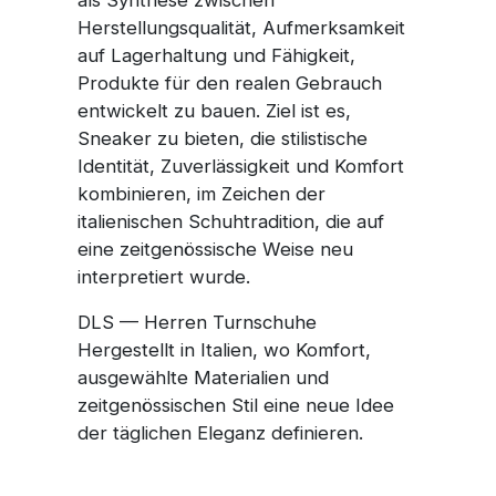
Herstellungsqualität, Aufmerksamkeit
auf Lagerhaltung und Fähigkeit,
Produkte für den realen Gebrauch
entwickelt zu bauen. Ziel ist es,
Sneaker zu bieten, die stilistische
Identität, Zuverlässigkeit und Komfort
kombinieren, im Zeichen der
italienischen Schuhtradition, die auf
eine zeitgenössische Weise neu
interpretiert wurde.
DLS — Herren Turnschuhe
Hergestellt in Italien, wo Komfort,
ausgewählte Materialien und
zeitgenössischen Stil eine neue Idee
der täglichen Eleganz definieren.