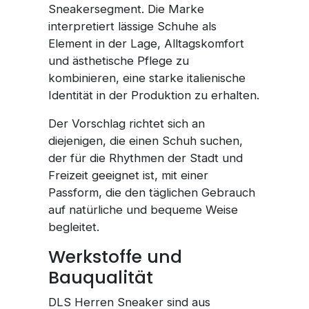
Sneakersegment. Die Marke
interpretiert lässige Schuhe als
Element in der Lage, Alltagskomfort
und ästhetische Pflege zu
kombinieren, eine starke italienische
Identität in der Produktion zu erhalten.
Der Vorschlag richtet sich an
diejenigen, die einen Schuh suchen,
der für die Rhythmen der Stadt und
Freizeit geeignet ist, mit einer
Passform, die den täglichen Gebrauch
auf natürliche und bequeme Weise
begleitet.
Werkstoffe und
Bauqualität
DLS Herren Sneaker sind aus