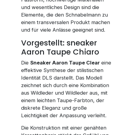
und wesentliches Design sind die
Elemente, die den Schnabelmann zu
einem transversalen Produkt machen
und für viele Anlässe geeignet sind.
Vorgestellt: sneaker
Aaron Taupe Chiaro
Die
Sneaker Aaron Taupe Clear
eine
effektive Synthese der stilistischen
Identität DLS darstellt. Das Modell
zeichnet sich durch eine Kombination
aus Wildleder und Wildleder aus, mit
einem leichten Taupe-Farbton, der
diskrete Eleganz und große
Leichtigkeit der Anpassung verleiht.
Die Konstruktion mit einer genähten