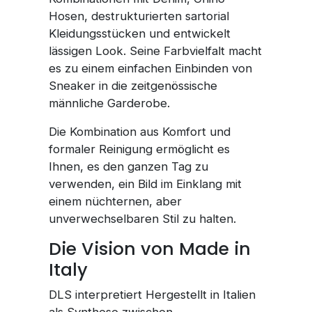
Hosen, destrukturierten sartorial
Kleidungsstücken und entwickelt
lässigen Look. Seine Farbvielfalt macht
es zu einem einfachen Einbinden von
Sneaker in die zeitgenössische
männliche Garderobe.
Die Kombination aus Komfort und
formaler Reinigung ermöglicht es
Ihnen, es den ganzen Tag zu
verwenden, ein Bild im Einklang mit
einem nüchternen, aber
unverwechselbaren Stil zu halten.
Die Vision von Made in
Italy
DLS interpretiert Hergestellt in Italien
als Synthese zwischen