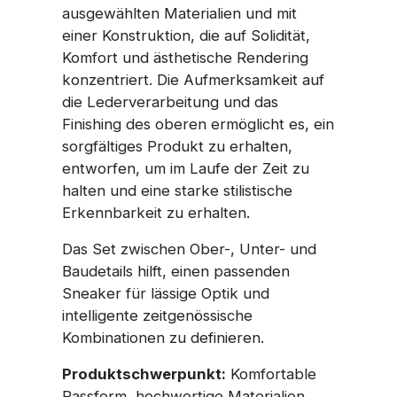
ausgewählten Materialien und mit
einer Konstruktion, die auf Solidität,
Komfort und ästhetische Rendering
konzentriert. Die Aufmerksamkeit auf
die Lederverarbeitung und das
Finishing des oberen ermöglicht es, ein
sorgfältiges Produkt zu erhalten,
entworfen, um im Laufe der Zeit zu
halten und eine starke stilistische
Erkennbarkeit zu erhalten.
Das Set zwischen Ober-, Unter- und
Baudetails hilft, einen passenden
Sneaker für lässige Optik und
intelligente zeitgenössische
Kombinationen zu definieren.
Produktschwerpunkt:
Komfortable
Passform, hochwertige Materialien