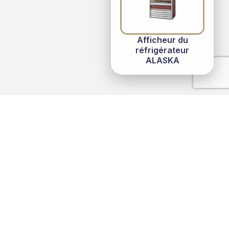
Afficheur du
réfrigérateur
ALASKA