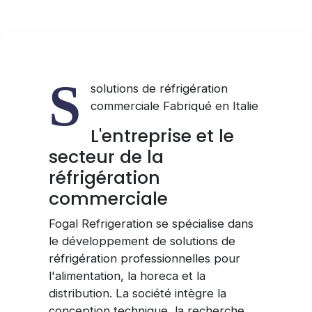
S
solutions de réfrigération
commerciale Fabriqué en Italie
L'entreprise et le
secteur de la
réfrigération
commerciale
Fogal Refrigeration se spécialise dans
le développement de solutions de
réfrigération professionnelles pour
l'alimentation, la horeca et la
distribution. La société intègre la
conception technique, la recherche