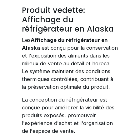
Produit vedette:
Affichage du
réfrigérateur en Alaska
Les
Affichage du réfrigérateur en
Alaska
est conçu pour la conservation
et l'exposition des aliments dans les
milieux de vente au détail et horeca.
Le système maintient des conditions
thermiques contrôlées, contribuant à
la préservation optimale du produit.
La conception du réfrigérateur est
conçue pour améliorer la visibilité des
produits exposés, promouvoir
l'expérience d'achat et l'organisation
de l'espace de vente.