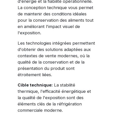
d'énergie et la fiabilité opérationnelle.
La conception technique vous permet
de maintenir des conditions idéales
pour la conservation des aliments tout
en améliorant l'impact visuel de
l'exposition.
Les technologies intégrées permettent
d'obtenir des solutions adaptées aux
contextes de vente modernes, où la
qualité de la conservation et de la
présentation du produit sont
étroitement liées.
Cible technique:
La stabilité
thermique, l'efficacité énergétique et
la qualité de l'exposition sont des
éléments clés de la réfrigération
commerciale moderne.