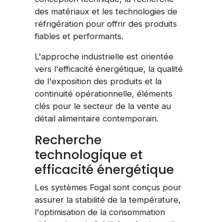
des matériaux et les technologies de
réfrigération pour offrir des produits
fiables et performants.
L'approche industrielle est orientée
vers l'efficacité énergétique, la qualité
de l'exposition des produits et la
continuité opérationnelle, éléments
clés pour le secteur de la vente au
détail alimentaire contemporain.
Recherche
technologique et
efficacité énergétique
Les systèmes Fogal sont conçus pour
assurer la stabilité de la température,
l'optimisation de la consommation