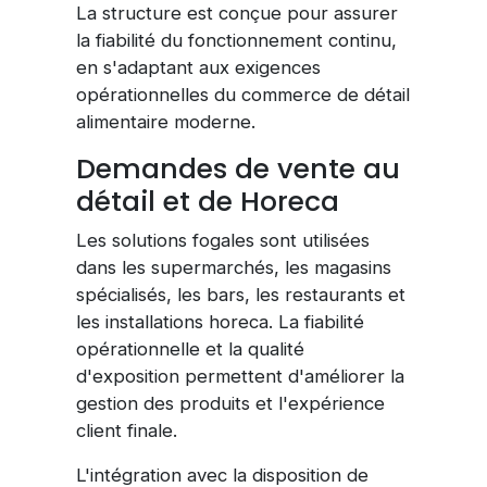
La structure est conçue pour assurer
la fiabilité du fonctionnement continu,
en s'adaptant aux exigences
opérationnelles du commerce de détail
alimentaire moderne.
Demandes de vente au
détail et de Horeca
Les solutions fogales sont utilisées
dans les supermarchés, les magasins
spécialisés, les bars, les restaurants et
les installations horeca. La fiabilité
opérationnelle et la qualité
d'exposition permettent d'améliorer la
gestion des produits et l'expérience
client finale.
L'intégration avec la disposition de