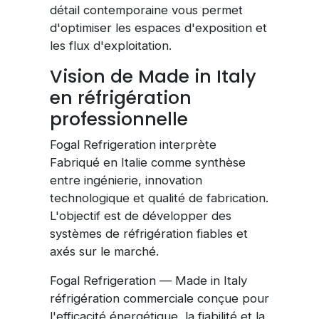
détail contemporaine vous permet
d'optimiser les espaces d'exposition et
les flux d'exploitation.
Vision de Made in Italy
en réfrigération
professionnelle
Fogal Refrigeration interprète
Fabriqué en Italie comme synthèse
entre ingénierie, innovation
technologique et qualité de fabrication.
L'objectif est de développer des
systèmes de réfrigération fiables et
axés sur le marché.
Fogal Refrigeration — Made in Italy
réfrigération commerciale conçue pour
l'efficacité énergétique, la fiabilité et la