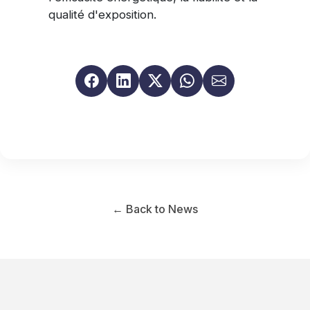
qualité d'exposition.
← Back to News