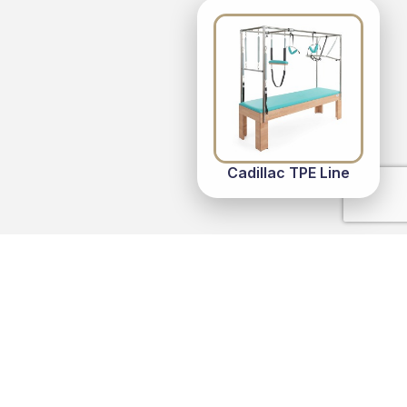
Cadillac TPE Line