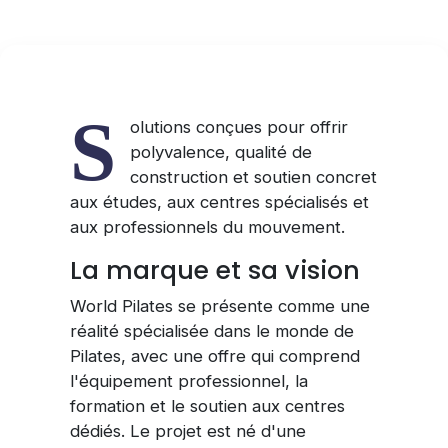
S
olutions conçues pour offrir
polyvalence, qualité de
construction et soutien concret
aux études, aux centres spécialisés et
aux professionnels du mouvement.
La marque et sa vision
World Pilates se présente comme une
réalité spécialisée dans le monde de
Pilates, avec une offre qui comprend
l'équipement professionnel, la
formation et le soutien aux centres
dédiés. Le projet est né d'une