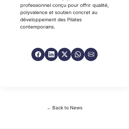
professionnel conçu pour offrir qualité,
polyvalence et soutien concret au
développement des Pilates
contemporains.
← Back to News