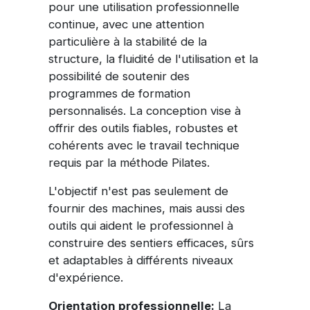
pour une utilisation professionnelle
continue, avec une attention
particulière à la stabilité de la
structure, la fluidité de l'utilisation et la
possibilité de soutenir des
programmes de formation
personnalisés. La conception vise à
offrir des outils fiables, robustes et
cohérents avec le travail technique
requis par la méthode Pilates.
L'objectif n'est pas seulement de
fournir des machines, mais aussi des
outils qui aident le professionnel à
construire des sentiers efficaces, sûrs
et adaptables à différents niveaux
d'expérience.
Orientation professionnelle:
La