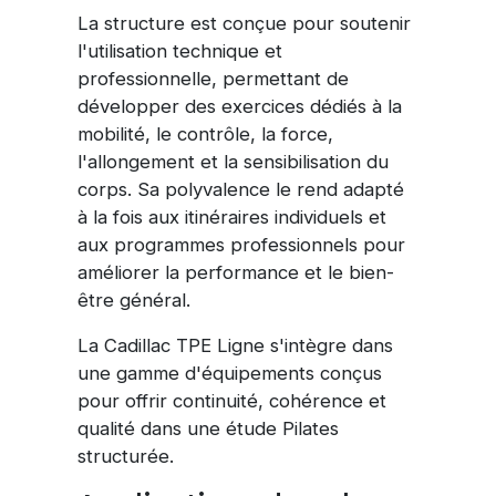
La structure est conçue pour soutenir
l'utilisation technique et
professionnelle, permettant de
développer des exercices dédiés à la
mobilité, le contrôle, la force,
l'allongement et la sensibilisation du
corps. Sa polyvalence le rend adapté
à la fois aux itinéraires individuels et
aux programmes professionnels pour
améliorer la performance et le bien-
être général.
La Cadillac TPE Ligne s'intègre dans
une gamme d'équipements conçus
pour offrir continuité, cohérence et
qualité dans une étude Pilates
structurée.