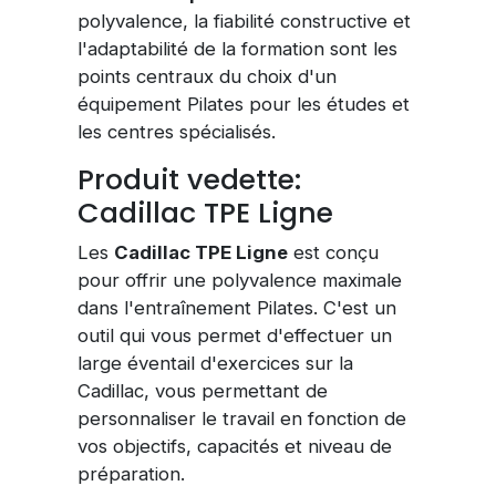
polyvalence, la fiabilité constructive et
l'adaptabilité de la formation sont les
points centraux du choix d'un
équipement Pilates pour les études et
les centres spécialisés.
Produit vedette:
Cadillac TPE Ligne
Les
Cadillac TPE Ligne
est conçu
pour offrir une polyvalence maximale
dans l'entraînement Pilates. C'est un
outil qui vous permet d'effectuer un
large éventail d'exercices sur la
Cadillac, vous permettant de
personnaliser le travail en fonction de
vos objectifs, capacités et niveau de
préparation.