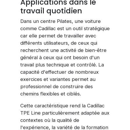
Applications dans le
travail quotidien
Dans un centre Pilates, une voiture
comme Cadillac est un outil stratégique
car elle permet de travailler avec
différents utilisateurs, de ceux qui
recherchent une activité de bien-être
général à ceux qui ont besoin d'un
travail plus technique et contrôlé. La
capacité d'effectuer de nombreux
exercices et variantes permet au
professionnel de construire des
chemins flexibles et ciblés.
Cette caractéristique rend la Cadillac
TPE Line particulièrement adaptée aux
contextes où la qualité de
l'expérience, la variété de la formation