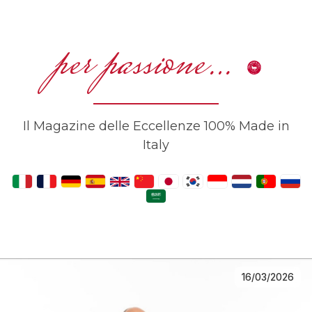
per passione…
Il Magazine delle Eccellenze 100% Made in
Italy
16/03/2026