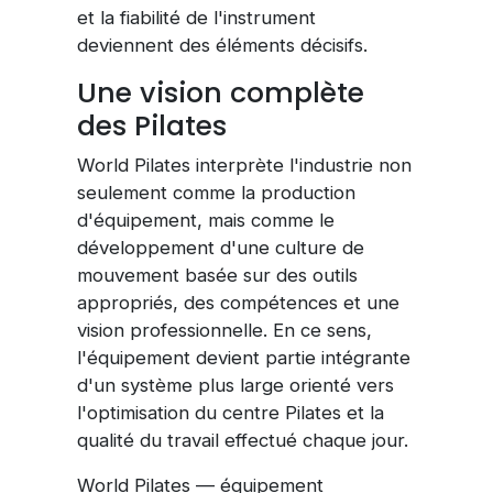
et la fiabilité de l'instrument
deviennent des éléments décisifs.
Une vision complète
des Pilates
World Pilates interprète l'industrie non
seulement comme la production
d'équipement, mais comme le
développement d'une culture de
mouvement basée sur des outils
appropriés, des compétences et une
vision professionnelle. En ce sens,
l'équipement devient partie intégrante
d'un système plus large orienté vers
l'optimisation du centre Pilates et la
qualité du travail effectué chaque jour.
World Pilates — équipement