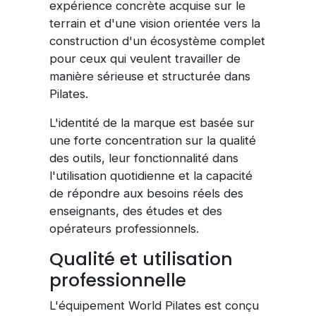
expérience concrète acquise sur le
terrain et d'une vision orientée vers la
construction d'un écosystème complet
pour ceux qui veulent travailler de
manière sérieuse et structurée dans
Pilates.
L'identité de la marque est basée sur
une forte concentration sur la qualité
des outils, leur fonctionnalité dans
l'utilisation quotidienne et la capacité
de répondre aux besoins réels des
enseignants, des études et des
opérateurs professionnels.
Qualité et utilisation
professionnelle
L'équipement World Pilates est conçu