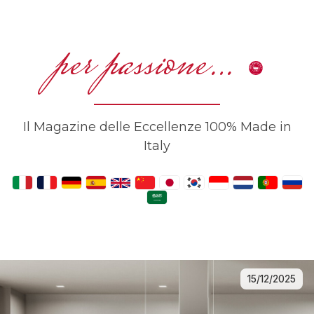
per passione…
Il Magazine delle Eccellenze 100% Made in
Italy
15/12/2025