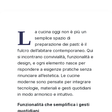
L
a cucina oggi non è più un
semplice spazio di
preparazione dei pasti: è il
fulcro dell’abitare contemporaneo. Qui
si incontrano convivialità, funzionalità e
design, e ogni elemento nasce per
rispondere a esigenze pratiche senza
rinunciare all’estetica. Le cucine
moderne sono pensate per integrare
tecnologie, materiali e gesti quotidiani
in modo armonico e intuitivo.
Funzionalità che semplifica i gesti
quotidiani