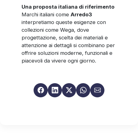
Una proposta italiana di riferimento
Marchi italiani come
Arredo3
interpretiamo queste esigenze con
collezioni come Wega, dove
progettazione, scelta dei materiali e
attenzione ai dettagli si combinano per
offrire soluzioni moderne, funzionali e
piacevoli da vivere ogni giorno.