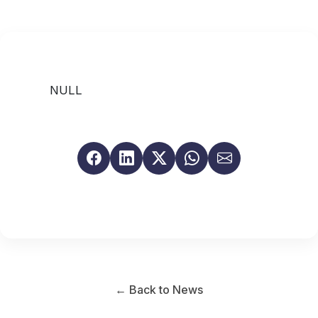
NULL
← Back to News