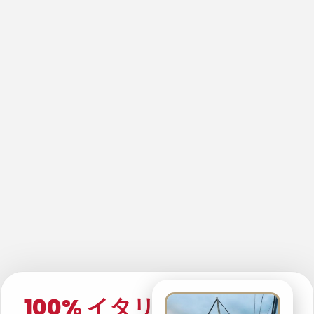
100% イタリア製・高品質