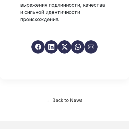
выражения подлинности, качества
и сильной идентичности
происхождения.
← Back to News