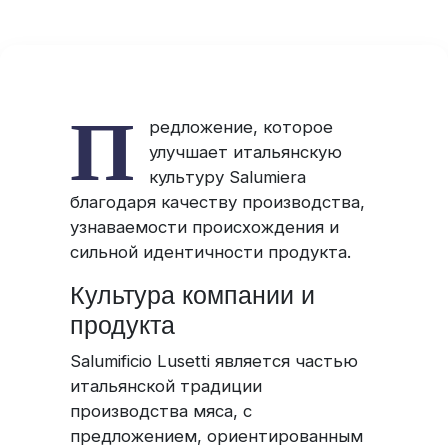
П
редложение, которое
улучшает итальянскую
культуру Salumiera
благодаря качеству производства,
узнаваемости происхождения и
сильной идентичности продукта.
Культура компании и
продукта
Salumificio Lusetti является частью
итальянской традиции
производства мяса, с
предложением, ориентированным