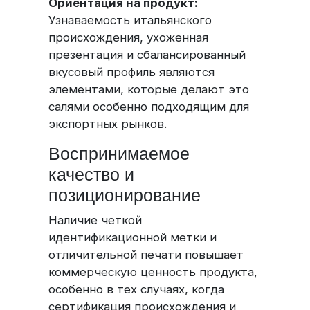
Ориентация на продукт:
Узнаваемость итальянского
происхождения, ухоженная
презентация и сбалансированный
вкусовый профиль являются
элементами, которые делают это
салями особенно подходящим для
экспортных рынков.
Воспринимаемое
качество и
позиционирование
Наличие четкой
идентификационной метки и
отличительной печати повышает
коммерческую ценность продукта,
особенно в тех случаях, когда
сертификация происхождения и