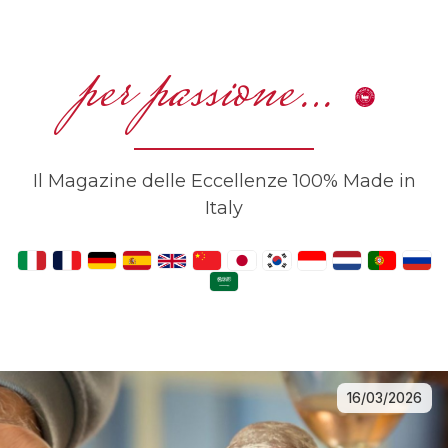
per passione…
Il Magazine delle Eccellenze 100% Made in
Italy
16/03/2026