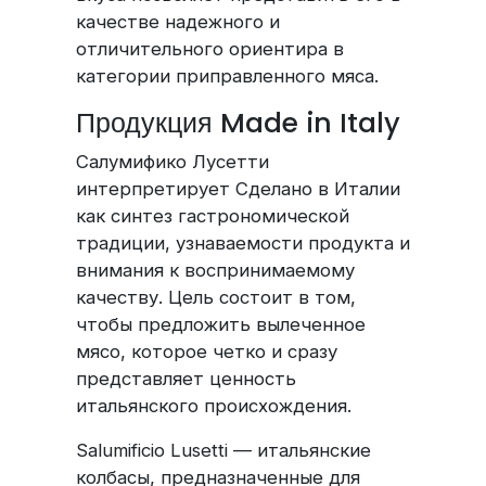
качестве надежного и
отличительного ориентира в
категории приправленного мяса.
Продукция Made in Italy
Салумифико Лусетти
интерпретирует Сделано в Италии
как синтез гастрономической
традиции, узнаваемости продукта и
внимания к воспринимаемому
качеству. Цель состоит в том,
чтобы предложить вылеченное
мясо, которое четко и сразу
представляет ценность
итальянского происхождения.
Salumificio Lusetti — итальянские
колбасы, предназначенные для