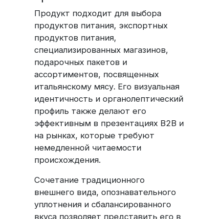
Продукт подходит для выбора
продуктов питания, экспортных
продуктов питания,
специализированных магазинов,
подарочных пакетов и
ассортиментов, посвященных
итальянскому мясу. Его визуальная
идентичность и органолептический
профиль также делают его
эффективным в презентациях B2B и
на рынках, которые требуют
немедленной читаемости
происхождения.
Сочетание традиционного
внешнего вида, опознавательного
уплотнения и сбалансированного
вкуса позволяет представить его в