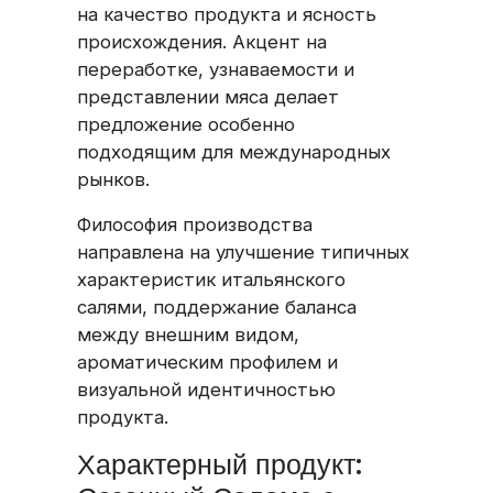
на качество продукта и ясность
происхождения. Акцент на
переработке, узнаваемости и
представлении мяса делает
предложение особенно
подходящим для международных
рынков.
Философия производства
направлена на улучшение типичных
характеристик итальянского
салями, поддержание баланса
между внешним видом,
ароматическим профилем и
визуальной идентичностью
продукта.
Характерный продукт: