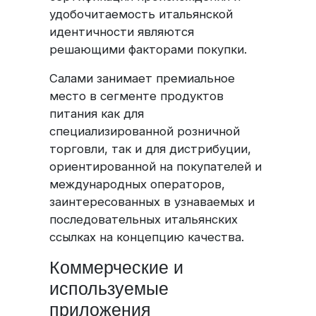
удобочитаемость итальянской
идентичности являются
решающими факторами покупки.
Салами занимает премиальное
место в сегменте продуктов
питания как для
специализированной розничной
торговли, так и для дистрибуции,
ориентированной на покупателей и
международных операторов,
заинтересованных в узнаваемых и
последовательных итальянских
ссылках на концепцию качества.
Коммерческие и
используемые
приложения