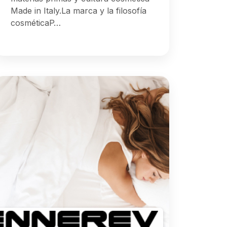
Made in Italy.La marca y la filosofía
cosméticaP…