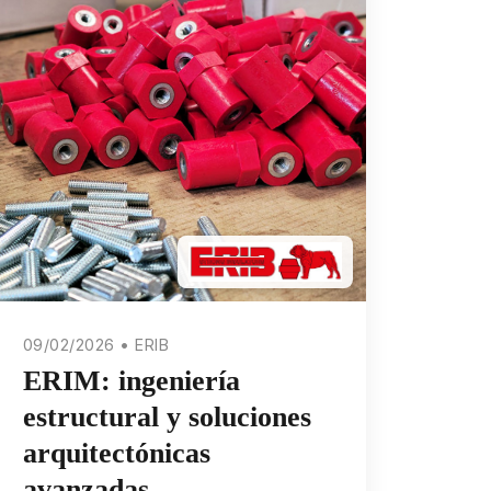
09/02/2026 • ERIB
ERIM: ingeniería
estructural y soluciones
arquitectónicas
avanzadas