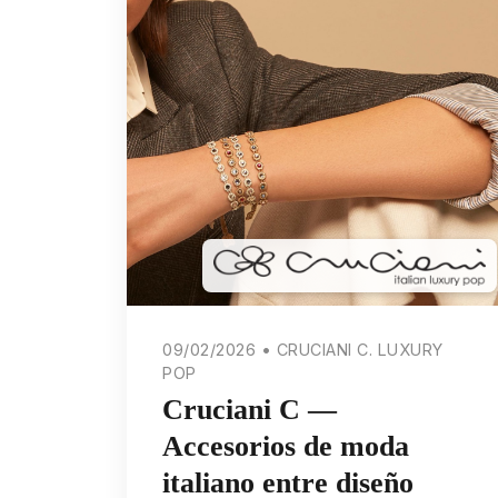
09/02/2026 • CRUCIANI C. LUXURY
POP
Cruciani C —
Accesorios de moda
italiano entre diseño