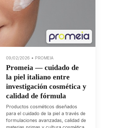
09/02/2026 • PROMEIA
Promeia — cuidado de
la piel italiano entre
investigación cosmética y
calidad de fórmula
Productos cosméticos diseñados
para el cuidado de la piel a través de
formulaciones avanzadas, calidad de
materias primas y cultura cosmética