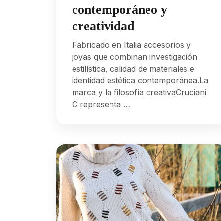
contemporáneo y
creatividad
Fabricado en Italia accesorios y
joyas que combinan investigación
estilística, calidad de materiales e
identidad estética contemporánea.La
marca y la filosofía creativaCruciani
C representa …