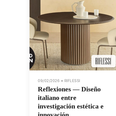
09/02/2026 • RIFLESSI
Reflexiones — Diseño
italiano entre
investigación estética e
innovación