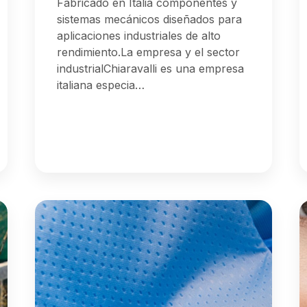
Fabricado en Italia componentes y
sistemas mecánicos diseñados para
aplicaciones industriales de alto
rendimiento.La empresa y el sector
industrialChiaravalli es una empresa
italiana especia…