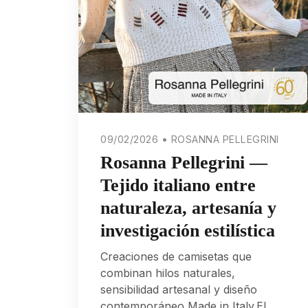
09/02/2026 • ROSANNA PELLEGRINI
Rosanna Pellegrini —
Tejido italiano entre
naturaleza, artesanía y
investigación estilística
Creaciones de camisetas que
combinan hilos naturales,
sensibilidad artesanal y diseño
contemporáneo Made in Italy.El