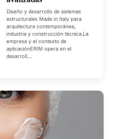
Diseño y desarrollo de sistemas
estructurales Made in Italy para
arquitectura contemporánea,
industria y construcción técnica.La
empresa y el contexto de
aplicaciónERIM opera en el
desarroll…