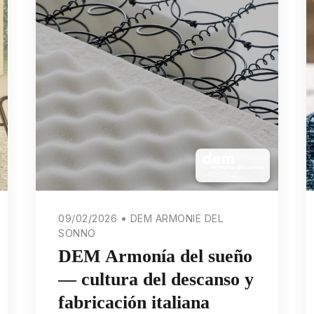
09/02/2026 • DEM ARMONIE DEL
SONNO
DEM Armonía del sueño
— cultura del descanso y
fabricación italiana