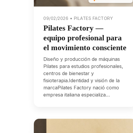
09/02/2026 • PILATES FACTORY
Pilates Factory —
equipo profesional para
el movimiento consciente
Diseño y producción de máquinas
Pilates para estudios profesionales,
centros de bienestar y
fisioterapia.Identidad y visión de la
marcaPilates Factory nació como
empresa italiana especializa…