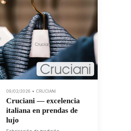
09/02/2026 • CRUCIANI
Cruciani — excelencia
italiana en prendas de
lujo