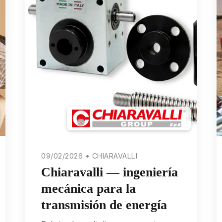
09/02/2026 • CHIARAVALLI
Chiaravalli — ingeniería
mecánica para la
transmisión de energía