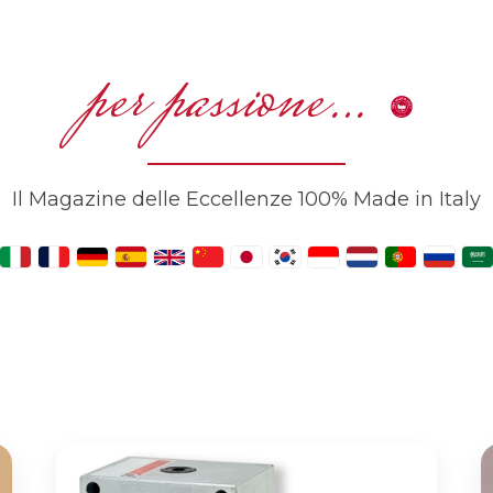
per passione…
Il Magazine delle Eccellenze 100% Made in Italy