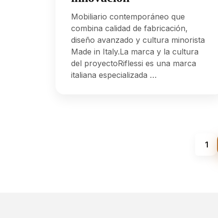
Mobiliario contemporáneo que
combina calidad de fabricación,
diseño avanzado y cultura minorista
Made in Italy.La marca y la cultura
del proyectoRiflessi es una marca
italiana especializada …
1