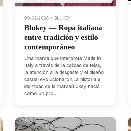
09/02/2026 • BLUKEY
Blukey — Ropa italiana
entre tradición y estilo
contemporáneo
Una marca que interpreta Made in
Italy a través de la calidad de telas,
la atención a la desgaste y el diseño
casual evolucionaron.La historia e
identidad de la marcaBlukey nació
como un pro…