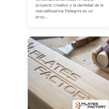
proyecto creativo y la identidad de la
marcaRosanna Pellegrini es un
proy…