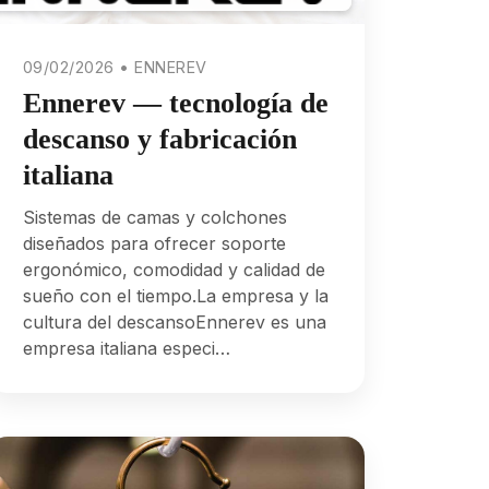
09/02/2026 • ENNEREV
Ennerev — tecnología de
descanso y fabricación
italiana
Sistemas de camas y colchones
diseñados para ofrecer soporte
ergonómico, comodidad y calidad de
sueño con el tiempo.La empresa y la
cultura del descansoEnnerev es una
empresa italiana especi…