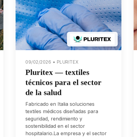
09/02/2026 • PLURITEX
Pluritex — textiles
técnicos para el sector
de la salud
Fabricado en Italia soluciones
textiles médicos diseñadas para
seguridad, rendimiento y
sostenibilidad en el sector
hospitalario.La empresa y el sector