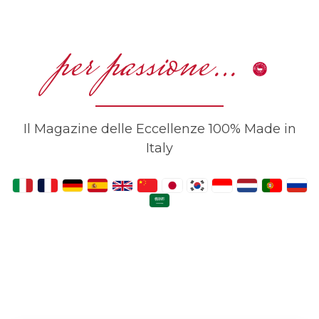
per passione…
Il Magazine delle Eccellenze 100% Made in
Italy