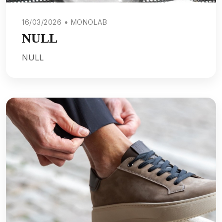
16/03/2026 • MONOLAB
NULL
NULL