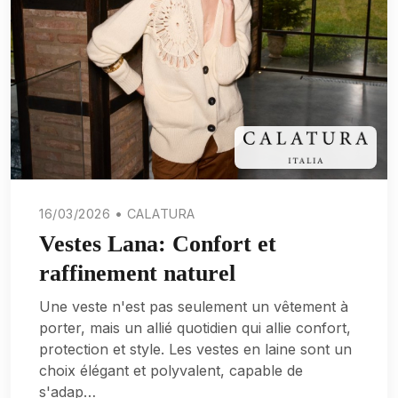
16/03/2026 • CALATURA
Vestes Lana: Confort et
raffinement naturel
Une veste n'est pas seulement un vêtement à
porter, mais un allié quotidien qui allie confort,
protection et style. Les vestes en laine sont un
choix élégant et polyvalent, capable de
s'adap…