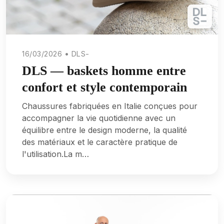
16/03/2026 • DLS-
DLS — baskets homme entre
confort et style contemporain
Chaussures fabriquées en Italie conçues pour
accompagner la vie quotidienne avec un
équilibre entre le design moderne, la qualité
des matériaux et le caractère pratique de
l'utilisation.La m…