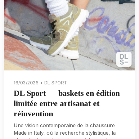
16/03/2026 • DL SPORT
DL Sport — baskets en édition
limitée entre artisanat et
réinvention
Une vision contemporaine de la chaussure
Made in Italy, où la recherche stylistique, la