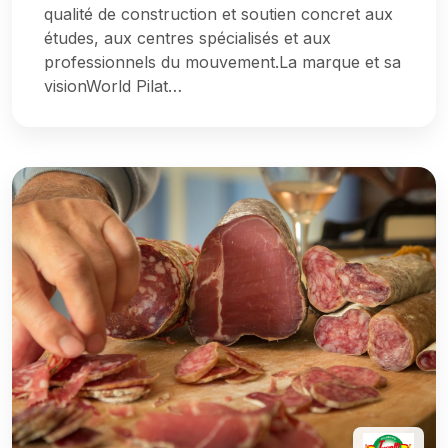
qualité de construction et soutien concret aux
études, aux centres spécialisés et aux
professionnels du mouvement.La marque et sa
visionWorld Pilat…