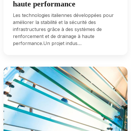
haute performance
Les technologies italiennes développées pour
améliorer la stabilité et la sécurité des
infrastructures grâce à des systèmes de
renforcement et de drainage à haute
performance.Un projet indus…