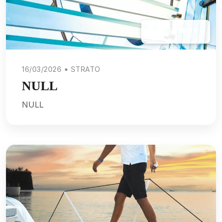
16/03/2026 • STRATO
NULL
NULL