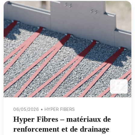
06/05/2026 • HYPER FIBERS
Hyper Fibres – matériaux de
renforcement et de drainage