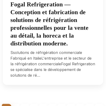
Fogal Refrigeration —
Conception et fabrication de
solutions de réfrigération
professionnelles pour la vente
au détail, la horeca et la
distribution moderne.
Ssolutions de réfrigération commerciale
Fabriqué en ItalieL'entreprise et le secteur de
la réfrigération commercialeFogal Refrigeration
se spécialise dans le développement de
solutions de ré…