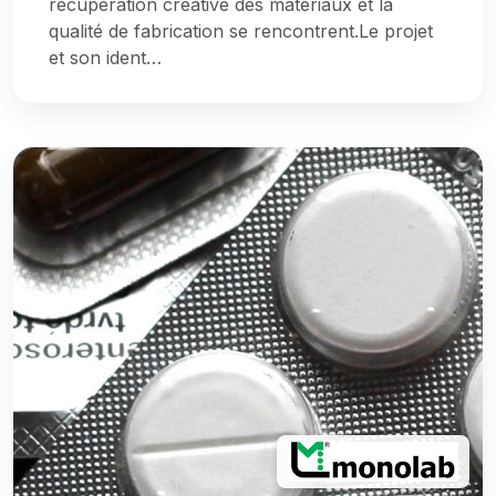
récupération créative des matériaux et la
qualité de fabrication se rencontrent.Le projet
et son ident…