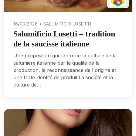
16/03/2026 • SALUMIFICIO LUSETTI
Salumificio Lusetti – tradition
de la saucisse italienne
Une proposition qui renforce la culture de la
salumière italienne par la qualité de la
production, la reconnaissance de l'origine et
une forte identité de produit.La société et la
culture de…