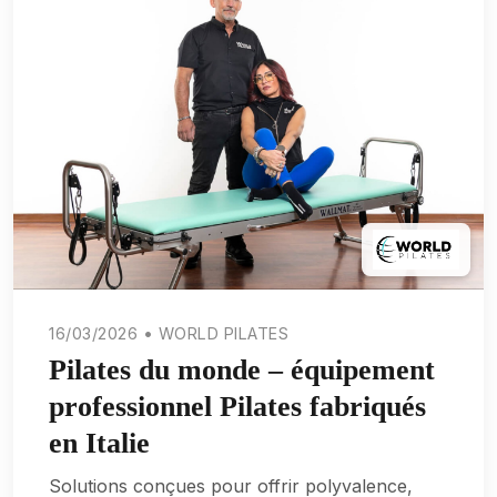
16/03/2026 • WORLD PILATES
Pilates du monde – équipement
professionnel Pilates fabriqués
en Italie
Solutions conçues pour offrir polyvalence,