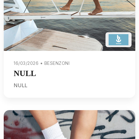
16/03/2026 • BESENZONI
NULL
NULL