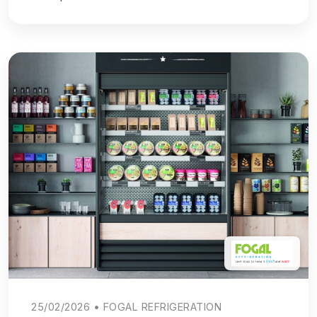
25/02/2026 • FOGAL REFRIGERATION