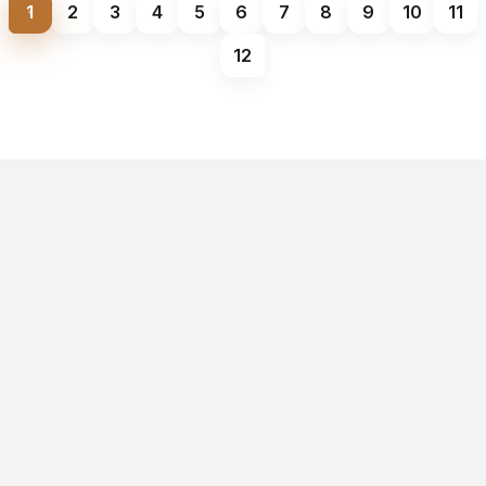
1
2
3
4
5
6
7
8
9
10
11
12