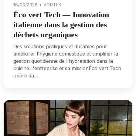
16/03/2026 • VORTEK
Éco vert Tech — Innovation
italienne dans la gestion des
déchets organiques
Des solutions pratiques et durables pour
améliorer l'hygiène domestique et simplifier la
gestion quotidienne de l'hydratation dans la
cuisine.L'entreprise et sa missionÉco vert Tech
opère da…