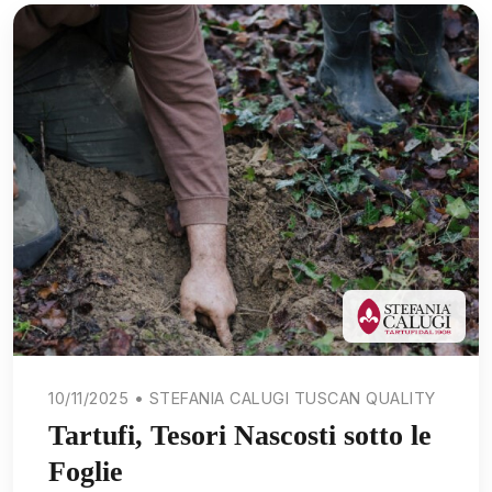
10/11/2025 • STEFANIA CALUGI TUSCAN QUALITY
Tartufi, Tesori Nascosti sotto le
Foglie