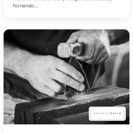
fornendo…