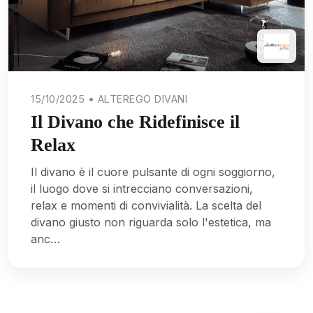
15/10/2025 • ALTEREGO DIVANI
Il Divano che Ridefinisce il
Relax
Il divano è il cuore pulsante di ogni soggiorno,
il luogo dove si intrecciano conversazioni,
relax e momenti di convivialità. La scelta del
divano giusto non riguarda solo l'estetica, ma
anc…