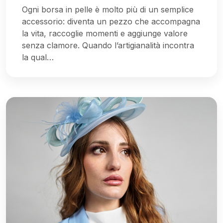
Ogni borsa in pelle è molto più di un semplice
accessorio: diventa un pezzo che accompagna
la vita, raccoglie momenti e aggiunge valore
senza clamore. Quando l’artigianalità incontra
la qual…