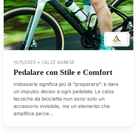
10/11/2025 • CALZE AGNESE
Pedalare con Stile e Comfort
Indossarle significa più di “prepararsi”: è dare
un impulso deciso a ogni pedalata. Le calze
tecniche da bicicletta non sono solo un
accessorio invisibile, ma un elemento che
amplifica perce…