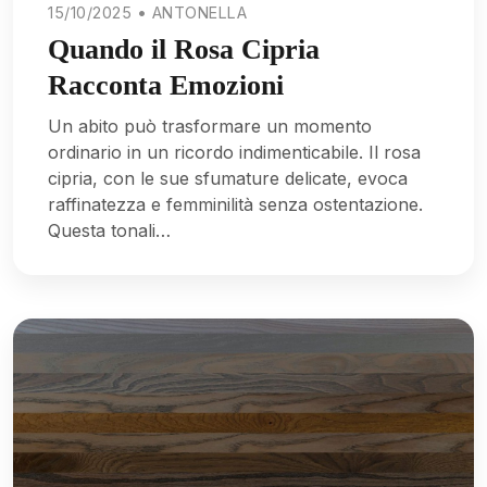
15/10/2025 • ANTONELLA
Quando il Rosa Cipria
Racconta Emozioni
Un abito può trasformare un momento
ordinario in un ricordo indimenticabile. Il rosa
cipria, con le sue sfumature delicate, evoca
raffinatezza e femminilità senza ostentazione.
Questa tonali…