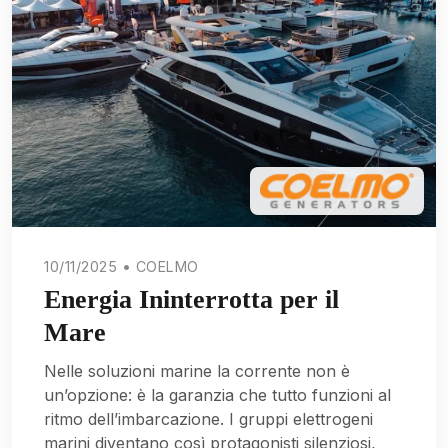
10/11/2025 • COELMO
Energia Ininterrotta per il
Mare
Nelle soluzioni marine la corrente non è
un’opzione: è la garanzia che tutto funzioni al
ritmo dell’imbarcazione. I gruppi elettrogeni
marini diventano così protagonisti silenziosi,