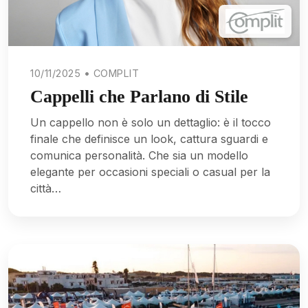
10/11/2025 • COMPLIT
Cappelli che Parlano di Stile
Un cappello non è solo un dettaglio: è il tocco
finale che definisce un look, cattura sguardi e
comunica personalità. Che sia un modello
elegante per occasioni speciali o casual per la
città…