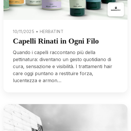
10/11/2025 • HERBATINT
Capelli Rinati in Ogni Filo
Quando i capelli raccontano più della
pettinatura: diventano un gesto quotidiano di
cura, sensazione e visibilità. I trattamenti hair
care oggi puntano a restituire forza,
lucentezza e armon…