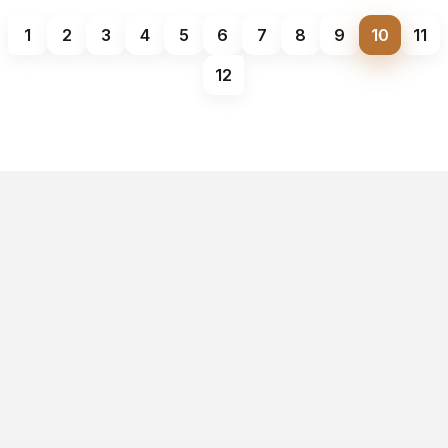
1
2
3
4
5
6
7
8
9
10
11
12