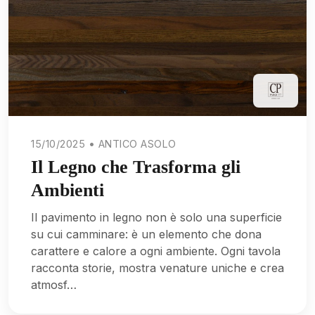
15/10/2025 • ANTICO ASOLO
Il Legno che Trasforma gli
Ambienti
Il pavimento in legno non è solo una superficie
su cui camminare: è un elemento che dona
carattere e calore a ogni ambiente. Ogni tavola
racconta storie, mostra venature uniche e crea
atmosf…