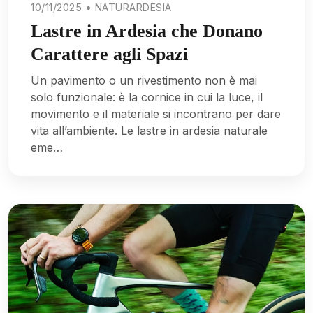
10/11/2025 • NATURARDESIA
Lastre in Ardesia che Donano
Carattere agli Spazi
Un pavimento o un rivestimento non è mai
solo funzionale: è la cornice in cui la luce, il
movimento e il materiale si incontrano per dare
vita all’ambiente. Le lastre in ardesia naturale
eme…