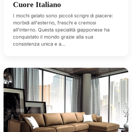
Cuore Italiano
I mochi gelato sono piccoli scrigni di piacere:
morbidi all'esterno, freschi e cremosi
all'interno. Questa specialità giapponese ha
conquistato il mondo grazie alla sua
consistenza unica e a…