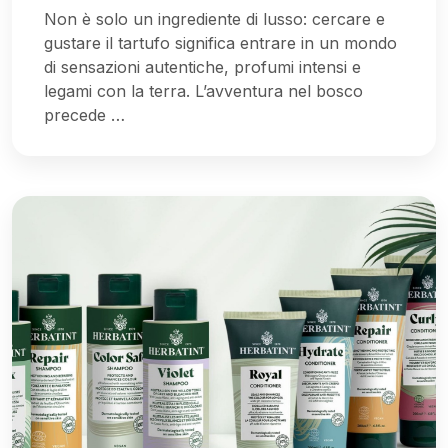
Non è solo un ingrediente di lusso: cercare e
gustare il tartufo significa entrare in un mondo
di sensazioni autentiche, profumi intensi e
legami con la terra. L’avventura nel bosco
precede …