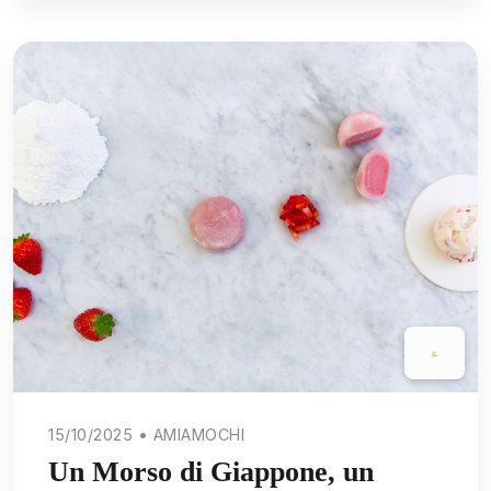
15/10/2025 • AMIAMOCHI
Un Morso di Giappone, un