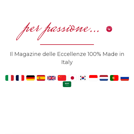
per passione…
Il Magazine delle Eccellenze 100% Made in
Italy