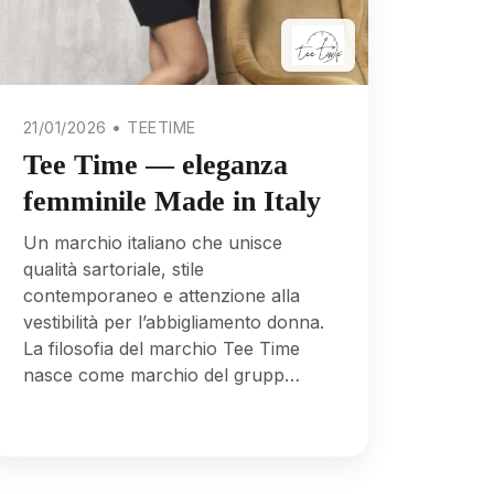
21/01/2026 • TEETIME
Tee Time — eleganza
femminile Made in Italy
Un marchio italiano che unisce
qualità sartoriale, stile
contemporaneo e attenzione alla
vestibilità per l’abbigliamento donna.
La filosofia del marchio Tee Time
nasce come marchio del grupp…