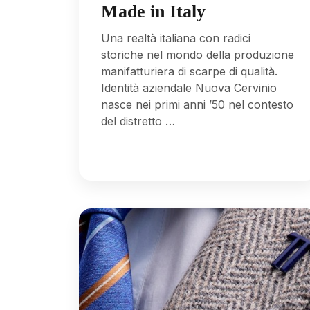
Made in Italy
Una realtà italiana con radici
storiche nel mondo della produzione
manifatturiera di scarpe di qualità.
Identità aziendale Nuova Cervinio
nasce nei primi anni ’50 nel contesto
del distretto …