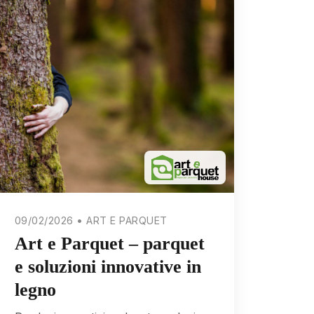
09/02/2026 • ART E PARQUET
Art e Parquet – parquet
e soluzioni innovative in
legno