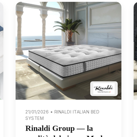
21/01/2026 • RINALDI ITALIAN BED
SYSTEM
Rinaldi Group — la