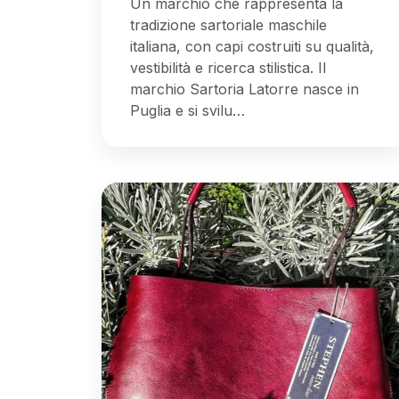
Un marchio che rappresenta la
tradizione sartoriale maschile
italiana, con capi costruiti su qualità,
vestibilità e ricerca stilistica. Il
marchio Sartoria Latorre nasce in
Puglia e si svilu…