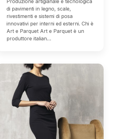
Produzione artigianale e tecnologica
di pavimenti in legno, scale,
rivestimenti e sistemi di posa
innovativi per interni ed esterni. Chi è
Art e Parquet Art e Parquet è un
produttore italian…