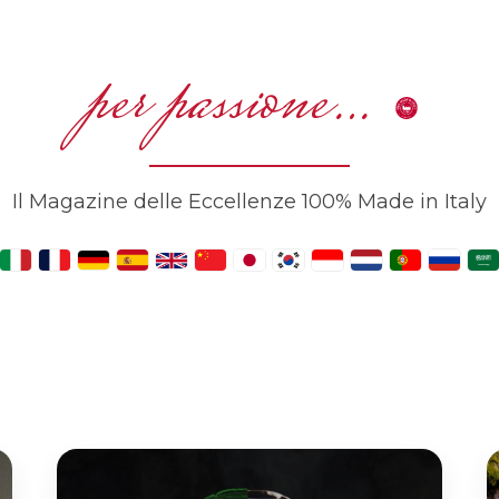
per passione…
Il Magazine delle Eccellenze 100% Made in Italy