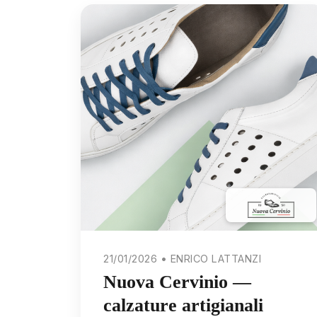
21/01/2026 • ENRICO LATTANZI
Nuova Cervinio —
calzature artigianali