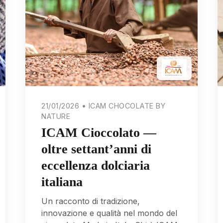
21/01/2026 • ICAM CHOCOLATE BY
NATURE
ICAM Cioccolato —
oltre settant’anni di
eccellenza dolciaria
italiana
Un racconto di tradizione,
innovazione e qualità nel mondo del