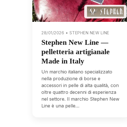
28/01/2026 • STEPHEN NEW LINE
Stephen New Line —
pelletteria artigianale
Made in Italy
Un marchio italiano specializzato
nella produzione di borse e
accessori in pelle di alta qualità, con
oltre quattro decenni di esperienza
nel settore. Il marchio Stephen New
Line è una pelle…