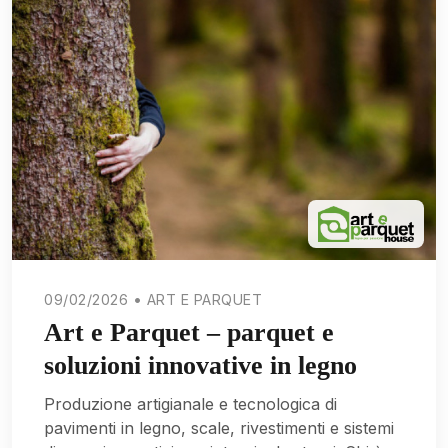
09/02/2026 • ART E PARQUET
Art e Parquet – parquet e
soluzioni innovative in legno
Produzione artigianale e tecnologica di
pavimenti in legno, scale, rivestimenti e sistemi