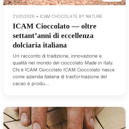
21/01/2026 • ICAM CHOCOLATE BY NATURE
ICAM Cioccolato — oltre
settant’anni di eccellenza
dolciaria italiana
Un racconto di tradizione, innovazione e
qualità nel mondo del cioccolato Made in Italy.
Chi è ICAM Cioccolato ICAM Cioccolato nasce
come azienda italiana di trasformazione del
cacao e produ…