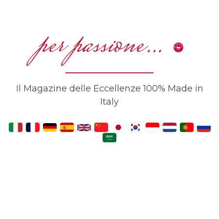
per passione…
Il Magazine delle Eccellenze 100% Made in
Italy