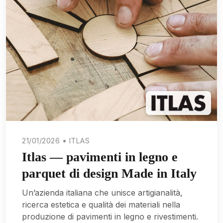
21/01/2026 • ITLAS
Itlas — pavimenti in legno e
parquet di design Made in Italy
Un’azienda italiana che unisce artigianalità,
ricerca estetica e qualità dei materiali nella
produzione di pavimenti in legno e rivestimenti.