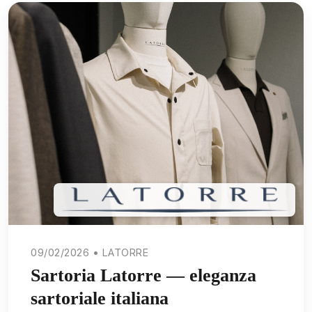
09/02/2026 • LATORRE
Sartoria Latorre — eleganza
sartoriale italiana