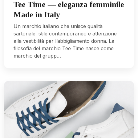
Tee Time — eleganza femminile
Made in Italy
Un marchio italiano che unisce qualità
sartoriale, stile contemporaneo e attenzione
alla vestibilità per l’abbigliamento donna. La
filosofia del marchio Tee Time nasce come
marchio del grupp…