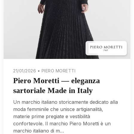
21/01/2026 • PIERO MORETTI
Piero Moretti — eleganza
sartoriale Made in Italy
Un marchio italiano storicamente dedicato alla
moda femminile che unisce artigianalità,
materie prime pregiate e vestibilità
confortevole. Il marchio Piero Moretti è un
marchio italiano di m…