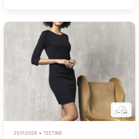
21/01/2026 • TEETIME