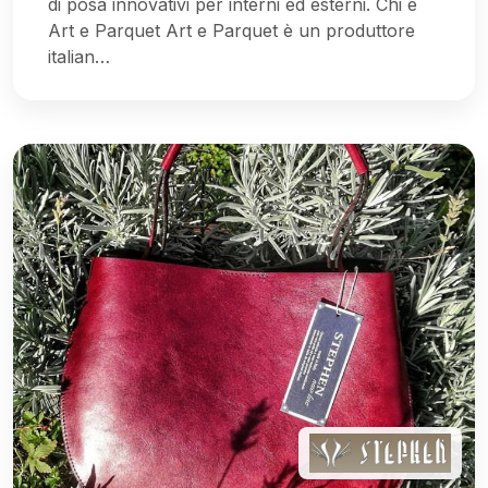
di posa innovativi per interni ed esterni. Chi è
Art e Parquet Art e Parquet è un produttore
italian…