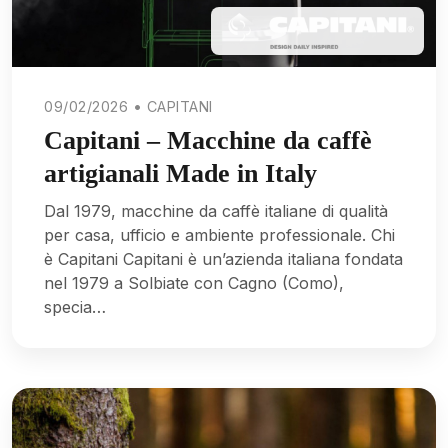
09/02/2026 • CAPITANI
Capitani – Macchine da caffè
artigianali Made in Italy
Dal 1979, macchine da caffè italiane di qualità
per casa, ufficio e ambiente professionale. Chi
è Capitani Capitani è un’azienda italiana fondata
nel 1979 a Solbiate con Cagno (Como),
specia…