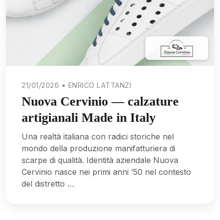
21/01/2026 • ENRICO LATTANZI
Nuova Cervinio — calzature
artigianali Made in Italy
Una realtà italiana con radici storiche nel
mondo della produzione manifatturiera di
scarpe di qualità. Identità aziendale Nuova
Cervinio nasce nei primi anni ’50 nel contesto
del distretto …