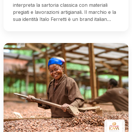
interpreta la sartoria classica con materiali
pregiati e lavorazioni artigianali. Il marchio e la
sua identità Italo Ferretti è un brand italian…