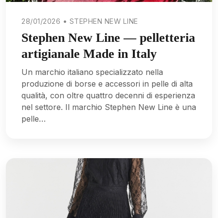
28/01/2026 • STEPHEN NEW LINE
Stephen New Line — pelletteria
artigianale Made in Italy
Un marchio italiano specializzato nella
produzione di borse e accessori in pelle di alta
qualità, con oltre quattro decenni di esperienza
nel settore. Il marchio Stephen New Line è una
pelle…