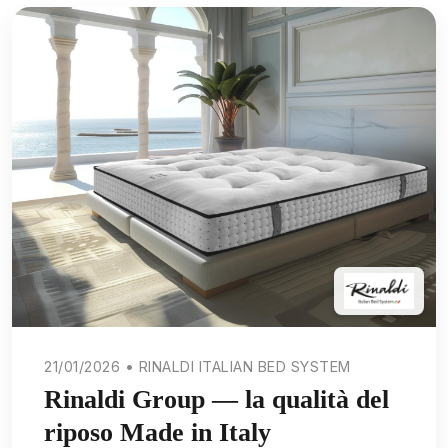
21/01/2026 • RINALDI ITALIAN BED SYSTEM
Rinaldi Group — la qualità del
riposo Made in Italy