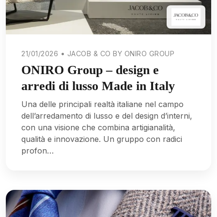
21/01/2026 • JACOB & CO BY ONIRO GROUP
ONIRO Group – design e
arredi di lusso Made in Italy
Una delle principali realtà italiane nel campo
dell’arredamento di lusso e del design d’interni,
con una visione che combina artigianalità,
qualità e innovazione. Un gruppo con radici
profon…