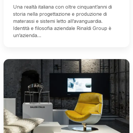
Una realtà italiana con oltre cinquant’anni di
storia nella progettazione e produzione di
materassi e sistemi letto all’avanguardia.
Identità e filosofia aziendale Rinaldi Group è
un’azienda…