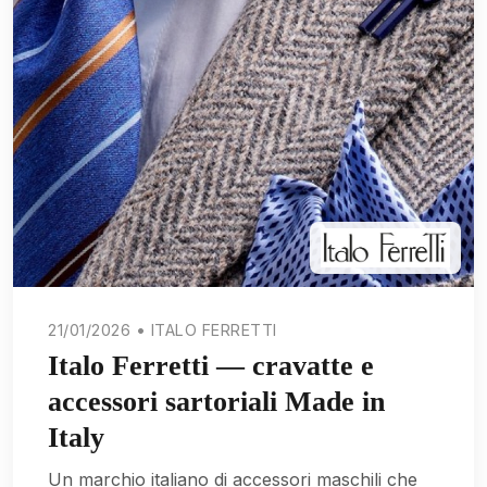
21/01/2026 • ITALO FERRETTI
Italo Ferretti — cravatte e
accessori sartoriali Made in
Italy
Un marchio italiano di accessori maschili che