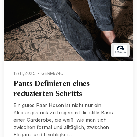
12/11/2025 • GERMANO
Pants Definieren eines
reduzierten Schritts
Ein gutes Paar Hosen ist nicht nur ein
Kleidungsstück zu tragen: ist die stille Basis
einer Garderobe, die weiß, wie man sich
zwischen formal und alltäglich, zwischen
Eleganz und Leichtigkei…