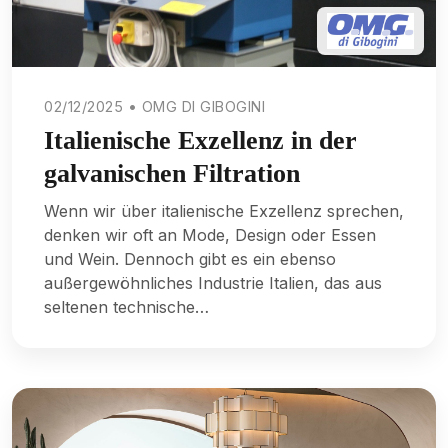
02/12/2025 • OMG DI GIBOGINI
Italienische Exzellenz in der
galvanischen Filtration
Wenn wir über italienische Exzellenz sprechen,
denken wir oft an Mode, Design oder Essen
und Wein. Dennoch gibt es ein ebenso
außergewöhnliches Industrie Italien, das aus
seltenen technische…