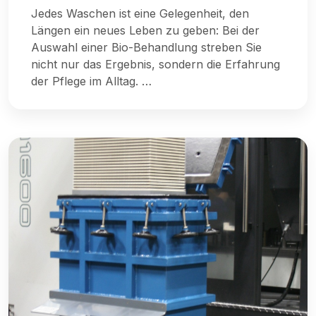
Jedes Waschen ist eine Gelegenheit, den
Längen ein neues Leben zu geben: Bei der
Auswahl einer Bio-Behandlung streben Sie
nicht nur das Ergebnis, sondern die Erfahrung
der Pflege im Alltag. …