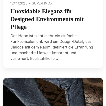
12/11/2025 • SUPER INOX
Unoxidable Eleganz für
Designed Environments mit
Pflege
Der Hahn ist nicht mehr ein einfaches
Funktionselement: wird ein Design-Detail, das
Dialoge mit dem Raum, definiert die Erfahrung
und macht die Umwelt kohärent und
verfeinert. Edelstahlkolle…