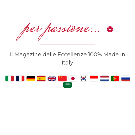
per passione…
Il Magazine delle Eccellenze 100% Made in
Italy