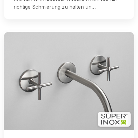
richtige Schmierung zu halten un…