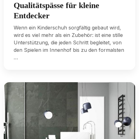
Qualitätspässe für kleine
Entdecker
Wenn ein Kinderschuh sorgfältig gebaut wird,
wird es viel mehr als ein Zubehör: ist eine stille
Unterstützung, die jeden Schritt begleitet, von
den Spielen im Innenhof bis zu den formalsten
…