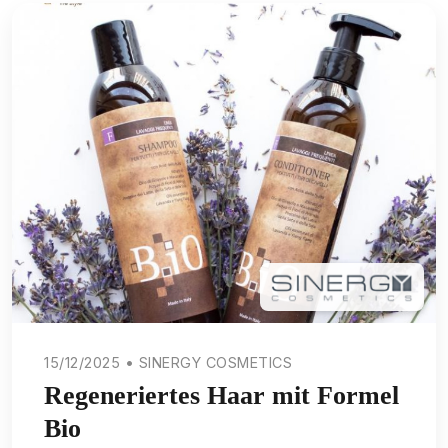
15/12/2025 • SINERGY COSMETICS
Regeneriertes Haar mit Formel
Bio