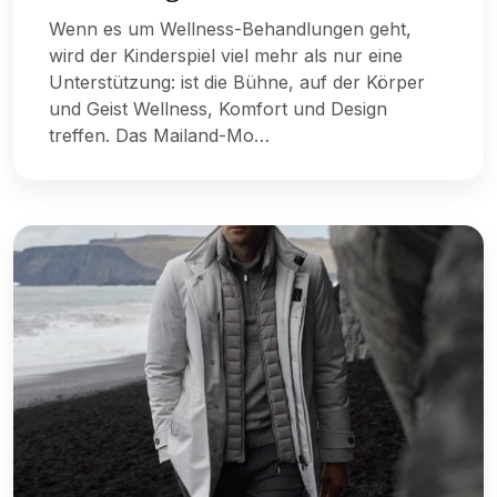
Wenn es um Wellness-Behandlungen geht,
wird der Kinderspiel viel mehr als nur eine
Unterstützung: ist die Bühne, auf der Körper
und Geist Wellness, Komfort und Design
treffen. Das Mailand-Mo…