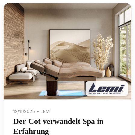
12/11/2025 • LEMI
Der Cot verwandelt Spa in
Erfahrung