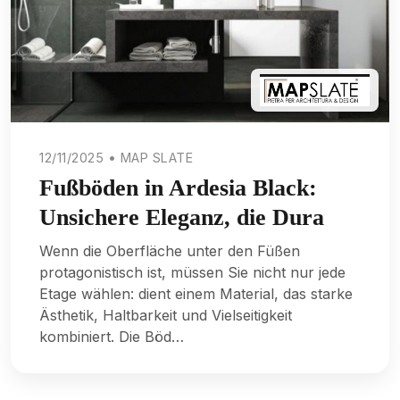
12/11/2025 • MAP SLATE
Fußböden in Ardesia Black:
Unsichere Eleganz, die Dura
Wenn die Oberfläche unter den Füßen
protagonistisch ist, müssen Sie nicht nur jede
Etage wählen: dient einem Material, das starke
Ästhetik, Haltbarkeit und Vielseitigkeit
kombiniert. Die Böd…