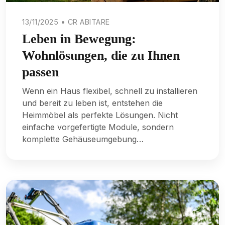
13/11/2025 • CR ABITARE
Leben in Bewegung:
Wohnlösungen, die zu Ihnen
passen
Wenn ein Haus flexibel, schnell zu installieren
und bereit zu leben ist, entstehen die
Heimmöbel als perfekte Lösungen. Nicht
einfache vorgefertigte Module, sondern
komplette Gehäuseumgebung…