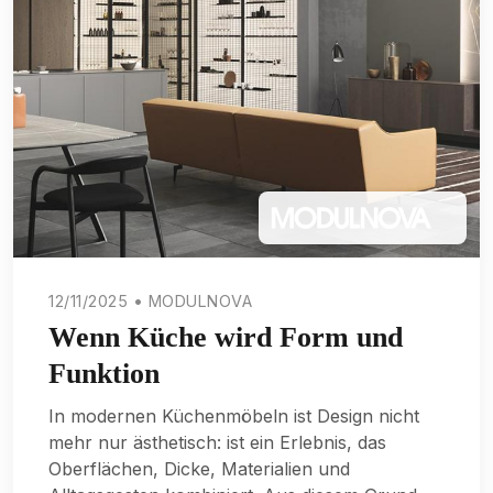
12/11/2025 • MODULNOVA
Wenn Küche wird Form und
Funktion
In modernen Küchenmöbeln ist Design nicht
mehr nur ästhetisch: ist ein Erlebnis, das
Oberflächen, Dicke, Materialien und