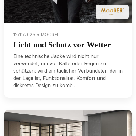
12/11/2025 • MOORER
Licht und Schutz vor Wetter
Eine technische Jacke wird nicht nur
verwendet, um vor Kälte oder Regen zu
schützen: wird ein täglicher Verbündeter, der in
der Lage ist, Funktionalität, Komfort und
diskretes Design zu komb…