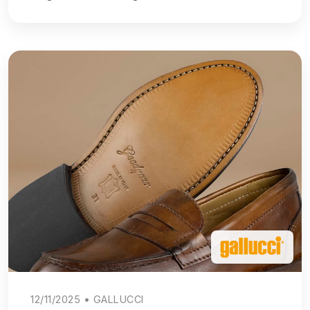
12/11/2025 • GALLUCCI