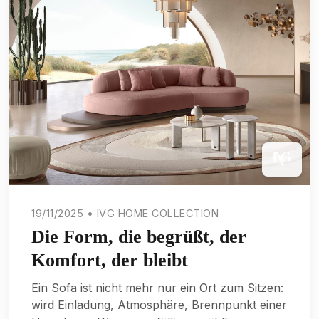
19/11/2025 • IVG HOME COLLECTION
Die Form, die begrüßt, der
Komfort, der bleibt
Ein Sofa ist nicht mehr nur ein Ort zum Sitzen:
wird Einladung, Atmosphäre, Brennpunkt einer