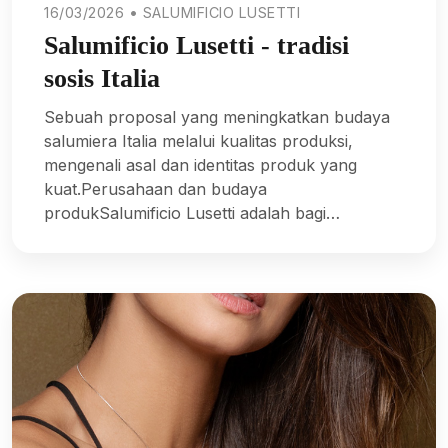
16/03/2026 • SALUMIFICIO LUSETTI
Salumificio Lusetti - tradisi
sosis Italia
Sebuah proposal yang meningkatkan budaya
salumiera Italia melalui kualitas produksi,
mengenali asal dan identitas produk yang
kuat.Perusahaan dan budaya
produkSalumificio Lusetti adalah bagi…