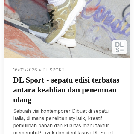
16/03/2026 • DL SPORT
DL Sport - sepatu edisi terbatas
antara keahlian dan penemuan
ulang
Sebuah visi kontemporer Dibuat di sepatu
Italia, di mana penelitian stylistik, kreatif
pemulihan bahan dan kualitas manufaktur
memenuhi.Proyek dan identitasnyaDL Sport