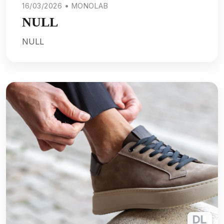
16/03/2026 • MONOLAB
NULL
NULL