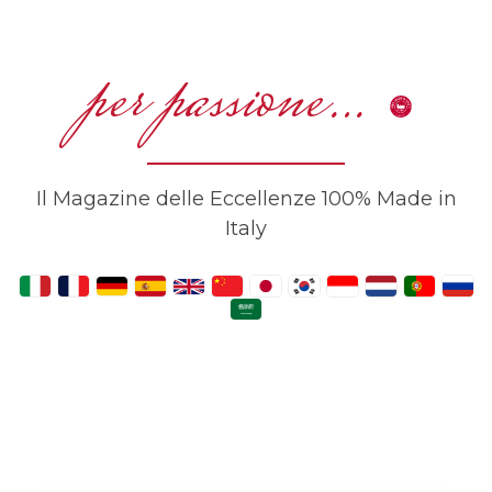
per passione…
Il Magazine delle Eccellenze 100% Made in
Italy