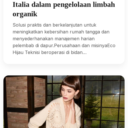
Italia dalam pengelolaan limbah
organik
Solusi praktis dan berkelanjutan untuk
meningkatkan kebersihan rumah tangga dan
menyederhanakan manajemen harian
pelembab di dapur.Perusahaan dan misinyaEco
Hijau Teknisi beroperasi di bidan…