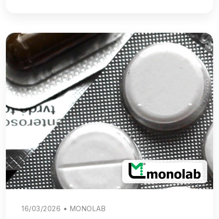
16/03/2026 • MONOLAB