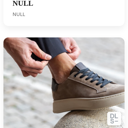
NULL
NULL