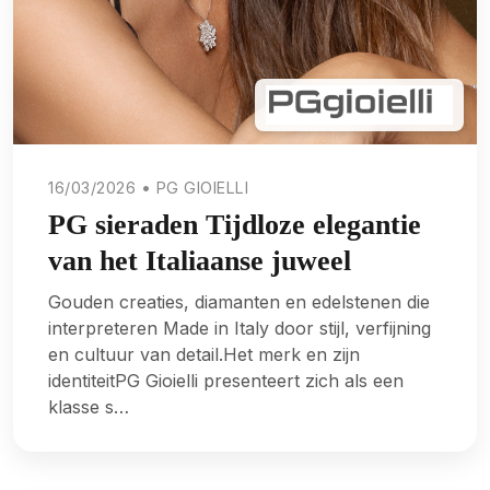
16/03/2026 • PG GIOIELLI
PG sieraden Tijdloze elegantie
van het Italiaanse juweel
Gouden creaties, diamanten en edelstenen die
interpreteren Made in Italy door stijl, verfijning
en cultuur van detail.Het merk en zijn
identiteitPG Gioielli presenteert zich als een
klasse s…