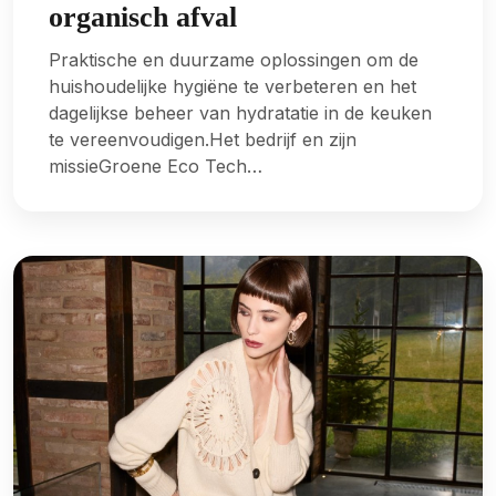
organisch afval
Praktische en duurzame oplossingen om de
huishoudelijke hygiëne te verbeteren en het
dagelijkse beheer van hydratatie in de keuken
te vereenvoudigen.Het bedrijf en zijn
missieGroene Eco Tech…