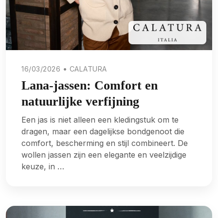
16/03/2026 • CALATURA
Lana-jassen: Comfort en
natuurlijke verfijning
Een jas is niet alleen een kledingstuk om te
dragen, maar een dagelijkse bondgenoot die
comfort, bescherming en stijl combineert. De
wollen jassen zijn een elegante en veelzijdige
keuze, in …