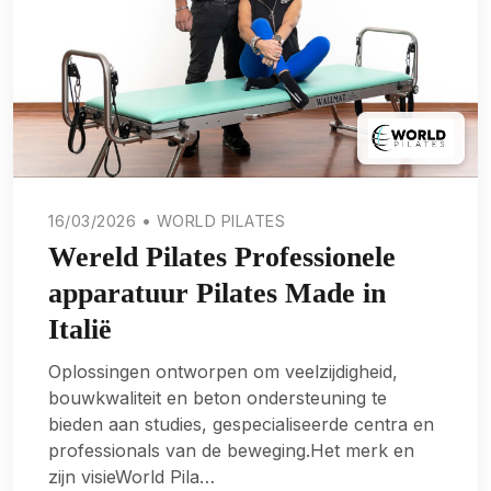
16/03/2026 • WORLD PILATES
Wereld Pilates Professionele
apparatuur Pilates Made in
Italië
Oplossingen ontworpen om veelzijdigheid,
bouwkwaliteit en beton ondersteuning te
bieden aan studies, gespecialiseerde centra en
professionals van de beweging.Het merk en
zijn visieWorld Pila…