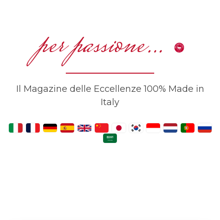
per passione…
Il Magazine delle Eccellenze 100% Made in
Italy