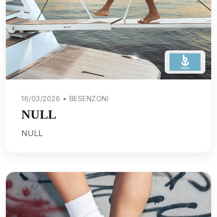
16/03/2026 • BESENZONI
NULL
NULL