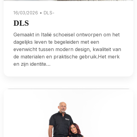
16/03/2026 • DLS-
DLS
Gemaakt in Italië schoeisel ontworpen om het
dagelijks leven te begeleiden met een
evenwicht tussen modern design, kwaliteit van
de materialen en praktische gebruik.Het merk
en zijn identite…