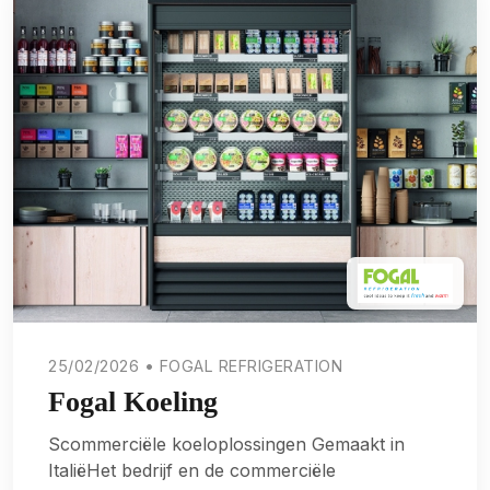
25/02/2026 • FOGAL REFRIGERATION
Fogal Koeling
Scommerciële koeloplossingen Gemaakt in
ItaliëHet bedrijf en de commerciële