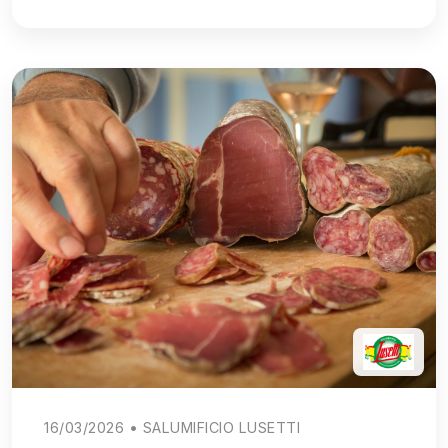
16/03/2026 • SALUMIFICIO LUSETTI