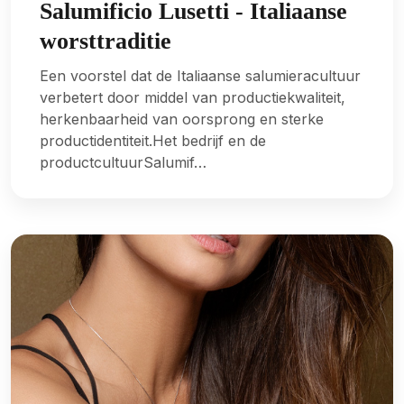
Salumificio Lusetti - Italiaanse
worsttraditie
Een voorstel dat de Italiaanse salumieracultuur
verbetert door middel van productiekwaliteit,
herkenbaarheid van oorsprong en sterke
productidentiteit.Het bedrijf en de
productcultuurSalumif…