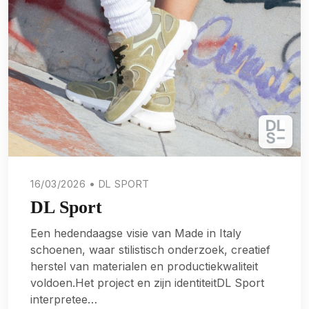
16/03/2026 • DL SPORT
DL Sport
Een hedendaagse visie van Made in Italy
schoenen, waar stilistisch onderzoek, creatief
herstel van materialen en productiekwaliteit
voldoen.Het project en zijn identiteitDL Sport
interpretee…