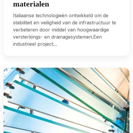
materialen
Italiaanse technologieën ontwikkeld om de
stabiliteit en veiligheid van de infrastructuur te
verbeteren door middel van hoogwaardige
versterkings- en drainagesystemen.Een
industrieel project…