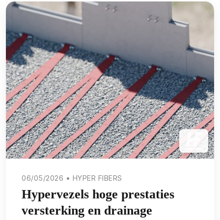
06/05/2026 • HYPER FIBERS
Hypervezels hoge prestaties
versterking en drainage