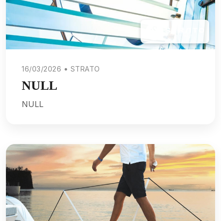
16/03/2026 • STRATO
NULL
NULL