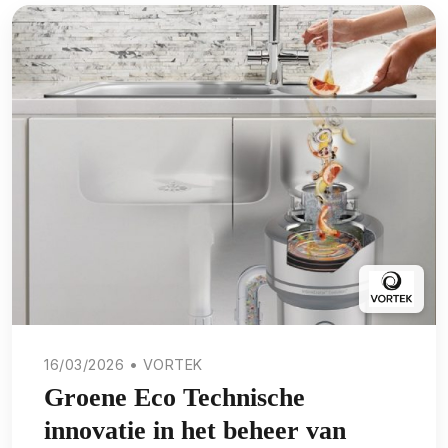
16/03/2026 • VORTEK
Groene Eco Technische
innovatie in het beheer van